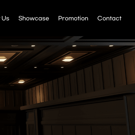
 Us
Showcase
Promotion
Contact