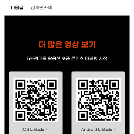
다음글
김세민카페
더 많은 영상 보기
5초광고를 활용한 숏폼 콘텐츠 마케팅 시작