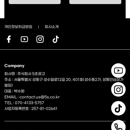
개인정보취급방침
회사소개
Company
회사명 : 주식회사 5초광고
주소 : 서울특별시 성동구 성수일로12길 20, 401호(성수동2가, 성동안심상가
빌딩)
대표 : 박수화
EMAIL : contact.us@5s.co.kr
TEL : 070-4133-5757
사업자등록번호 : 257-81-02641