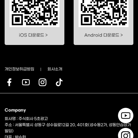
개인정보취급방침
회사소개
Company
회사명 : 주식회사 5초광고
주소 : 서울특별시 성동구 성수일로12길 20, 401호(성수동2가, 성동안심상가
빌딩)
대표 : 박수화