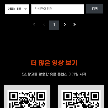
검색
1
더 많은 영상 보기
5초광고를 활용한 숏폼 콘텐츠 마케팅 시작