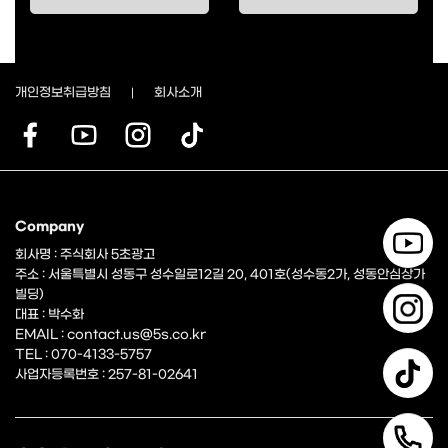
개인정보취급방침
회사소개
Company
회사명 : 주식회사 5초광고
주소 : 서울특별시 성동구 성수일로12길 20, 401호(성수동2가, 성동안심상가
빌딩)
대표 : 박수화
EMAIL : contact.us@5s.co.kr
TEL : 070-4133-5757
사업자등록번호 : 257-81-02641