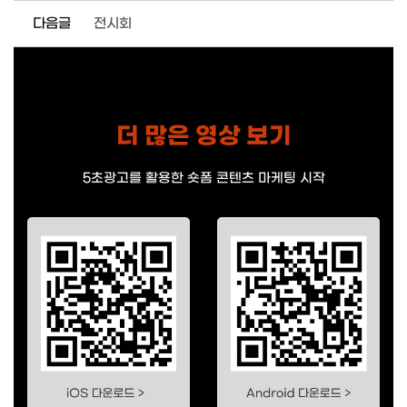
다음글
전시회
더 많은 영상 보기
5초광고를 활용한 숏폼 콘텐츠 마케팅 시작