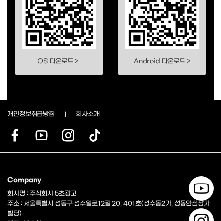
개인정보취급방침
회사소개
Company
회사명 : 주식회사 5초광고
주소 : 서울특별시 성동구 성수일로12길 20, 401호(성수동2가, 성동안심상가
빌딩)