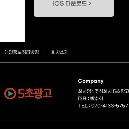
개인정보취급방침
회사소개
Company
회사명 : 주식회사 5초광고
대표 : 박수화
TEL : 070-4133-5757