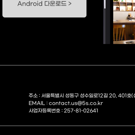
주소 : 서울특별시 성동구 성수일로12길 20, 401호
EMAIL : contact.us@5s.co.kr
사업자등록번호 : 257-81-02641