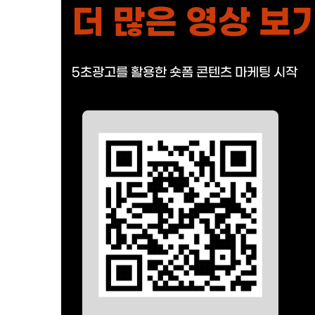
더 많은 영상 보
5초광고를 활용한 숏폼 콘텐츠 마케팅 시작