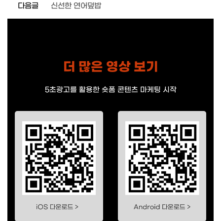
다음글
신선한 연어덮밥
더 많은 영상 보기
5초광고를 활용한 숏폼 콘텐츠 마케팅 시작