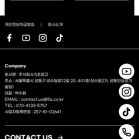
개인정보취급방침
회사소개
Company
회사명 : 주식회사 5초광고
주소 : 서울특별시 성동구 성수일로12길 20, 401호(성수동2가, 성동안심상가
빌딩)
대표 : 박수화
EMAIL : contact.us@5s.co.kr
TEL : 070-4133-5757
사업자등록번호 : 257-81-02641
CONTACT US